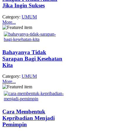
Jika Ingin Sukses
Category:
UMUM
More...
Bahayanya Tidak
Sarapan Bagi Kesehatan
Kita
Category:
UMUM
More...
Cara Membentuk
Kepribadian Menjadi
Pemimpin