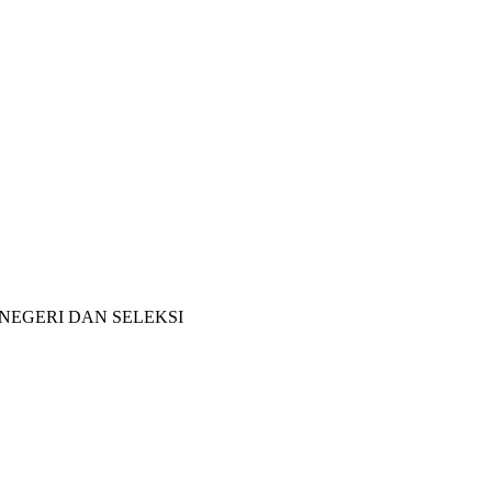
NEGERI DAN SELEKSI