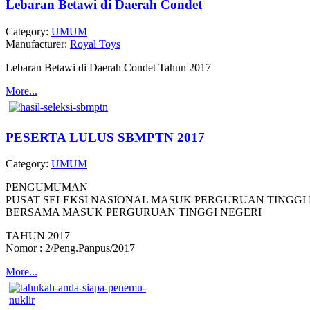
Lebaran Betawi di Daerah Condet
Category:
UMUM
Manufacturer:
Royal Toys
Lebaran Betawi di Daerah Condet Tahun 2017
More...
PESERTA LULUS SBMPTN 2017
Category:
UMUM
PENGUMUMAN
PUSAT SELEKSI NASIONAL MASUK PERGURUAN TINGGI 
BERSAMA MASUK PERGURUAN TINGGI NEGERI
TAHUN 2017
Nomor : 2/Peng.Panpus/2017
More...