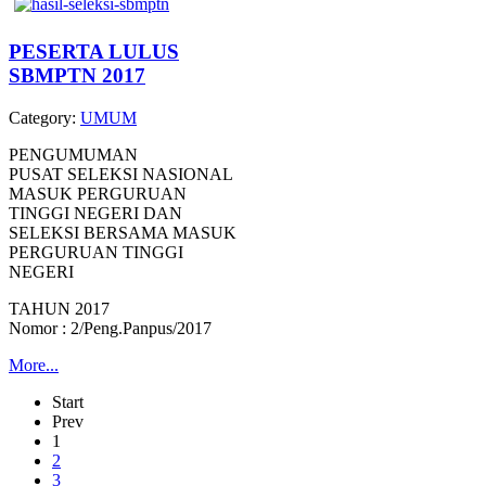
PESERTA LULUS
SBMPTN 2017
Category:
UMUM
PENGUMUMAN
PUSAT SELEKSI NASIONAL
MASUK PERGURUAN
TINGGI NEGERI DAN
SELEKSI BERSAMA MASUK
PERGURUAN TINGGI
NEGERI
TAHUN 2017
Nomor : 2/Peng.Panpus/2017
More...
Start
Prev
1
2
3