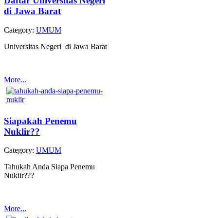
Daftar Universitas Negeri
di Jawa Barat
Category:
UMUM
Universitas Negeri di Jawa Barat
More...
Siapakah Penemu
Nuklir??
Category:
UMUM
Tahukah Anda Siapa Penemu
Nuklir???
More...