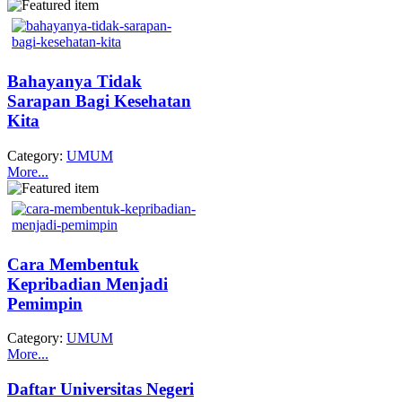
Bahayanya Tidak
Sarapan Bagi Kesehatan
Kita
Category:
UMUM
More...
Cara Membentuk
Kepribadian Menjadi
Pemimpin
Category:
UMUM
More...
Daftar Universitas Negeri