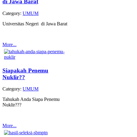
di Jawa Barat
Category:
UMUM
Universitas Negeri di Jawa Barat
More...
Siapakah Penemu
Nuklir??
Category:
UMUM
Tahukah Anda Siapa Penemu
Nuklir???
More...